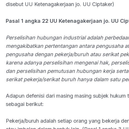
disebut UU Ketenagakerjaan jo. UU Ciptaker)
Pasal 1 angka 22 UU Ketenagakerjaan jo. UU Cip
Perselisihan hubungan industrial adalah perbeda
mengakibatkan pertentangan antara pengusaha a
pengusaha dengan pekerja/buruh atau serikat peke
karena adanya perselisihan mengenai hak, perseli
dan perselisihan pemutusan hubungan kerja serta 
serikat pekerja/serikat buruh hanya dalam satu p
Adapun defenisi dari masing masing subjek hukum t
sebagai berikut:
Pekerja/buruh adalah setiap orang yang bekerja d