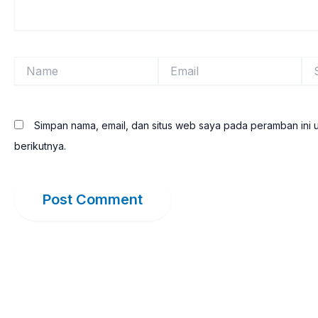
Name
Email
Sit
We
Simpan nama, email, dan situs web saya pada peramban ini 
berikutnya.