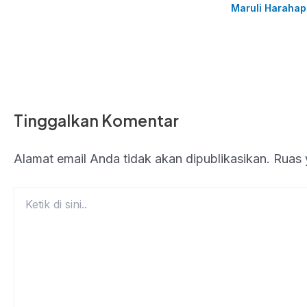
Maruli Harahap
Tinggalkan Komentar
Alamat email Anda tidak akan dipublikasikan.
Ruas 
Ketik
di
sini..