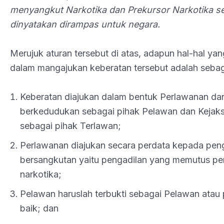
menyangkut Narkotika dan Prekursor Narkotika se
dinyatakan dirampas untuk negara.
Merujuk aturan tersebut di atas, adapun hal-hal yan
dalam mangajukan keberatan tersebut adalah sebaga
Keberatan diajukan dalam bentuk Perlawanan dan
berkedudukan sebagai pihak Pelawan dan Kejak
sebagai pihak Terlawan;
Perlawanan diajukan secara perdata kepada peng
bersangkutan yaitu pengadilan yang memutus per
narkotika;
Pelawan haruslah terbukti sebagai Pelawan atau 
baik; dan