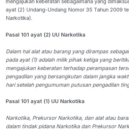
mengajukan keberatan sebagaimana yang dimaksud
ayat (2) Undang-Undang Nomor 35 Tahun 2009 te
Narkotika).
Pasal 101 ayat (2) UU Narkotika
Dalam hal alat atau barang yang dirampas sebag
pada ayat (1) adalah milik pihak ketiga yang beritik
mengajukan keberatan terhadap perampasan ters
pengadilan yang bersangkutan dalam jangka wakt
hari setelah pengumuman putusan pengadilan tin
Pasal 101 ayat (
1) UU Narkotika
Narkotika, Prekursor Narkotika, dan alat atau bar
dalam tindak pidana Narkotika dan Prekursor Nark