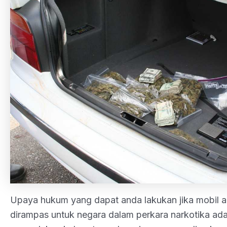
Upaya hukum yang dapat anda lakukan jika mobil a
dirampas untuk negara dalam perkara narkotika ad