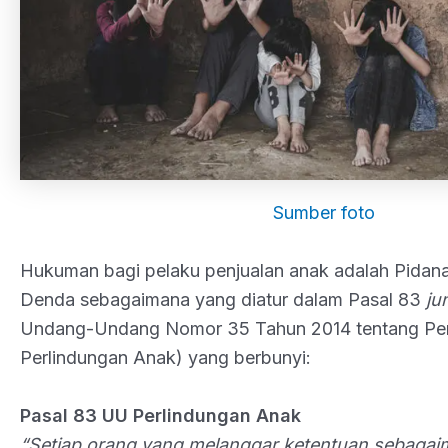
Sumber foto
Hukuman bagi pelaku penjualan anak adalah Pidana
Denda sebagaimana yang diatur dalam Pasal 83
ju
Undang-Undang Nomor 35 Tahun 2014 tentang Pe
Perlindungan Anak) yang berbunyi:
Pasal 83 UU Perlindungan Anak
“Setiap orang yang melanggar ketentuan sebaga