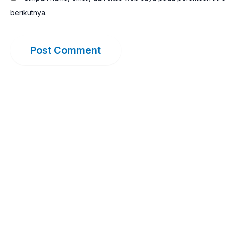
berikutnya.