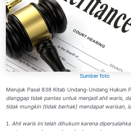
Sumber foto
Merujuk Pasal 838 Kitab Undang-Undang Hukum P
dianggap tidak pantas untuk menjadi ahli waris, 
tidak mungkin (tidak berhak) mendapat warisan, ia
Ahli waris ini telah dihukum karena dipersalah