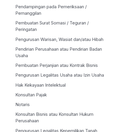
Pendampingan pada Pemeriksaan /
Pemanggilan
Pembuatan Surat Somasi / Teguran /
Peringatan
Pengurusan Warisan, Wasiat dan/atau Hibah
Pendirian Perusahaan atau Pendirian Badan
Usaha
Pembuatan Perjanjian atau Kontrak Bisnis
Pengurusan Legalitas Usaha atau Izin Usaha
Hak Kekayaan Intelektual
Konsultan Pajak
Notaris
Konsultan Bisnis atau Konsultan Hukum
Perusahaan
Pengurusan Legalitas Kepemilikan Tanah