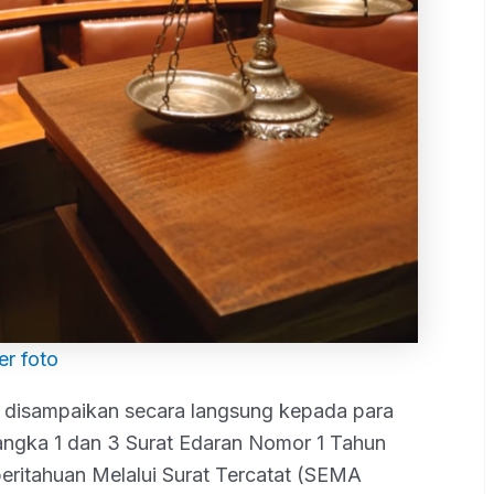
r foto
s disampaikan secara langsung kepada para
angka 1 dan 3 Surat Edaran Nomor 1 Tahun
ritahuan Melalui Surat Tercatat (SEMA