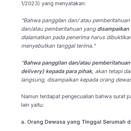
1/2023) yang menyatakan:
“Bahwa panggilan dan/ atau pemberitahuan 
dan/atau pemberitahuan yang
disampaikan 
dialamatkan pada penerima harus dibuktika
menyebutkan tanggal terima.”
“
Bahwa panggilan dan/atau pemberitahuan
delivery) kepada para pihak,
akan tetapi da
langsung, disampaikan kepada orang dewas
Namun terdapat pengecualian bahwa surat pan
lain yaitu:
a. Orang Dewasa yang Tinggal Serumah d