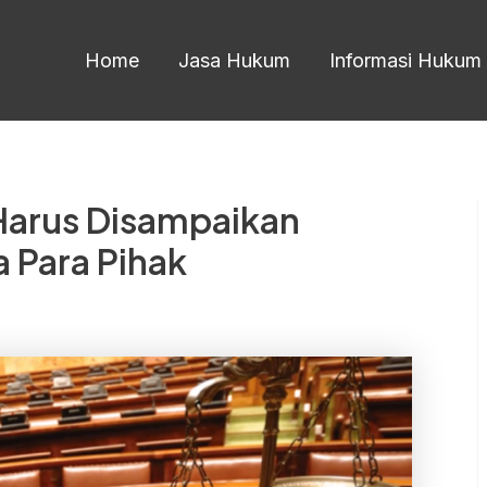
Home
Jasa Hukum
Informasi Hukum
Harus Disampaikan
 Para Pihak