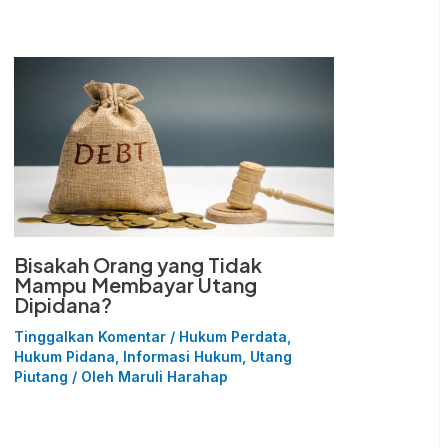
Bisakah Orang yang Tidak
Mampu Membayar Utang
Dipidana?
Tinggalkan Komentar
/
Hukum Perdata
,
Hukum Pidana
,
Informasi Hukum
,
Utang
Piutang
/ Oleh
Maruli Harahap