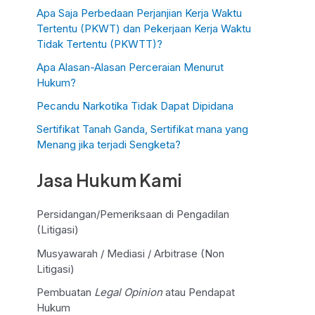
Apa Saja Perbedaan Perjanjian Kerja Waktu
Tertentu (PKWT) dan Pekerjaan Kerja Waktu
Tidak Tertentu (PKWTT)?
Apa Alasan-Alasan Perceraian Menurut
Hukum?
Pecandu Narkotika Tidak Dapat Dipidana
Sertifikat Tanah Ganda, Sertifikat mana yang
Menang jika terjadi Sengketa?
Jasa Hukum Kami
Persidangan/Pemeriksaan di Pengadilan
(Litigasi)
Musyawarah / Mediasi / Arbitrase (Non
Litigasi)
Pembuatan
Legal Opinion
atau Pendapat
Hukum