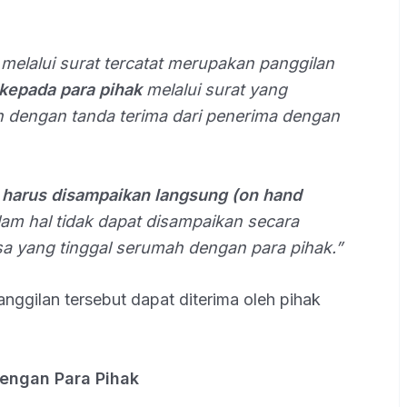
melalui surat tercatat merupakan panggilan
kepada para pihak
melalui surat yang
n dengan tanda terima dari penerima dengan
 harus disampaikan langsung (on hand
lam hal tidak dapat disampaikan secara
a yang tinggal serumah dengan para pihak.”
ggilan tersebut dapat diterima oleh pihak
engan Para Pihak