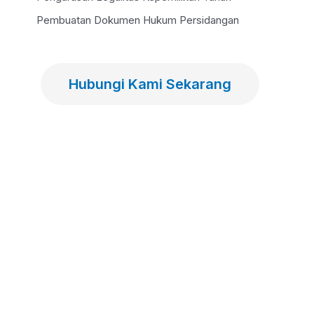
Pembuatan Dokumen Hukum Persidangan
Hubungi Kami Sekarang