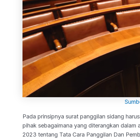
Sumbe
Pada prinsipnya surat panggilan sidang haru
pihak sebagaimana yang diterangkan dalam 
2023 tentang Tata Cara Panggilan Dan Pembe