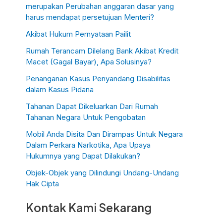
merupakan Perubahan anggaran dasar yang
harus mendapat persetujuan Menteri?
Akibat Hukum Pernyataan Pailit
Rumah Terancam Dilelang Bank Akibat Kredit
Macet (Gagal Bayar), Apa Solusinya?
Penanganan Kasus Penyandang Disabilitas
dalam Kasus Pidana
Tahanan Dapat Dikeluarkan Dari Rumah
Tahanan Negara Untuk Pengobatan
Mobil Anda Disita Dan Dirampas Untuk Negara
Dalam Perkara Narkotika, Apa Upaya
Hukumnya yang Dapat Dilakukan?
Objek-Objek yang Dilindungi Undang-Undang
Hak Cipta
Kontak Kami Sekarang