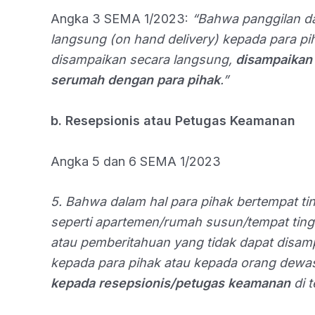
Angka 3 SEMA 1/2023:
“Bahwa panggilan d
langsung (on hand delivery) kepada para pi
disampaikan secara langsung,
disampaikan
serumah dengan para pihak
.”
b. Resepsionis atau Petugas Keamanan
Angka 5 dan 6 SEMA 1/2023
5. Bahwa dalam hal para pihak bertempat ti
seperti apartemen/rumah susun/tempat tingg
atau pemberitahuan yang tidak dapat disamp
kepada para pihak atau kepada orang dewa
kepada resepsionis/petugas keamanan
di 