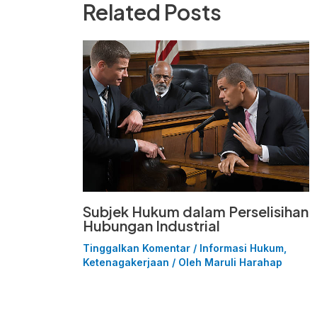
Related Posts
Subjek Hukum dalam Perselisihan
Hubungan Industrial
Tinggalkan Komentar
/
Informasi Hukum
,
Ketenagakerjaan
/ Oleh
Maruli Harahap