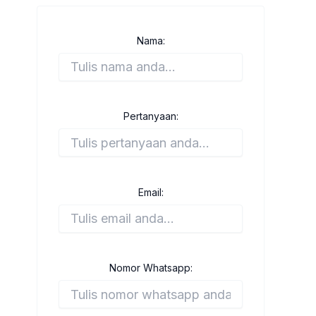
Nama:
Pertanyaan:
Email:
Nomor Whatsapp: