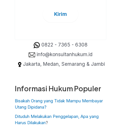
0822 - 7365 - 6308
info@konsultanhukum.id
Jakarta, Medan, Semarang & Jambi
Informasi Hukum Populer
Bisakah Orang yang Tidak Mampu Membayar
Utang Dipidana?
Dituduh Melakukan Penggelapan, Apa yang
Harus Dilakukan
?